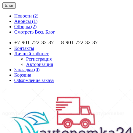
Блог
Новости (2)
Анонсы (1)
Обзоры (2)
Смотреть Весь Блог
+7-901-722-32-37
8-901-722-32-37
Контакты
Личный кабинет
Регистрация
Авторизация
Закладки (0)
Корзина
Оформление заказа