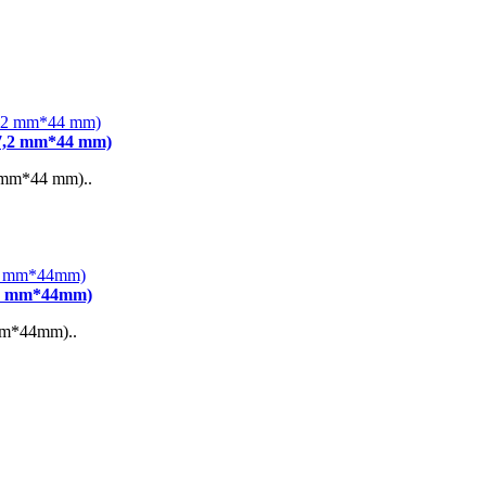
7,2 mm*44 mm)
mm*44 mm)..
35 mm*44mm)
m*44mm)..