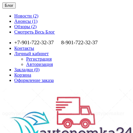
Блог
Новости (2)
Анонсы (1)
Обзоры (2)
Смотреть Весь Блог
+7-901-722-32-37
8-901-722-32-37
Контакты
Личный кабинет
Регистрация
Авторизация
Закладки (0)
Корзина
Оформление заказа