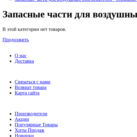
Запасные части для воздушны
В этой категории нет товаров.
Продолжить
Информация
О нас
Доставка
Служба поддержки
Связаться с нами
Возврат товара
Карта сайта
Дополнительно
Производители
Акции
Популярные Товары
Хиты Продаж
Новинки