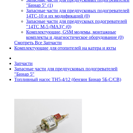
"Бинар 5" (1)
Запасные части для предпусковых подогревателей
14ТС-10 и их модификаций (0)
Запасные части для предпускоых подогревателей
"14ТС М-5 (МАЗ)" (0)
Комплектующие, GSM модемы, монтажные
комплекты и диагностическое оборудование (0)
Смотреть Все Запчасти
Комплектующие для отопителей на катера и яхты
Запчасти
Запасные части для предпусковых подогревателей
"Бинар 5"
Топливный насос ТН5-4/12 (бензин Бинар 5Б-С/СВ)