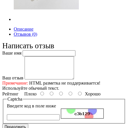
Описание
Отзывов (0)
Написать отзыв
Ваше имя
Ваш отзыв
Примечание:
HTML разметка не поддерживается!
Используйте обычный текст.
Рейтинг
Плохо
Хорошо
Captcha
Введите код в поле ниже
Продолжить