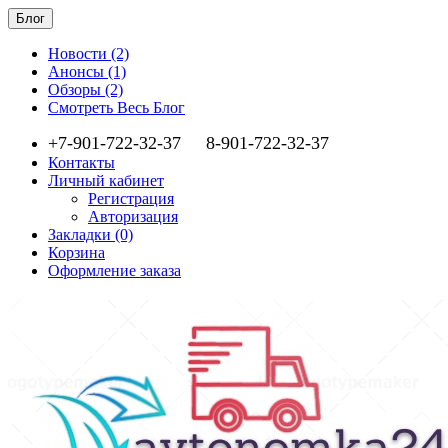
Блог
Новости (2)
Анонсы (1)
Обзоры (2)
Смотреть Весь Блог
+7-901-722-32-37
8-901-722-32-37
Контакты
Личный кабинет
Регистрация
Авторизация
Закладки (0)
Корзина
Оформление заказа