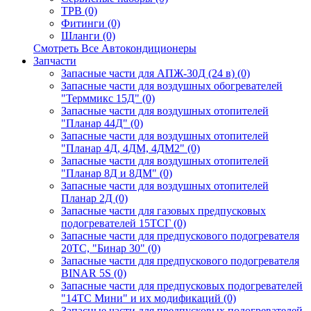
ТРВ (0)
Фитинги (0)
Шланги (0)
Смотреть Все Автокондиционеры
Запчасти
Запасные части для АПЖ-30Д (24 в) (0)
Запасные части для воздушных обогревателей
"Терммикс 15Д" (0)
Запасные части для воздушных отопителей
"Планар 44Д" (0)
Запасные части для воздушных отопителей
"Планар 4Д, 4ДМ, 4ДМ2" (0)
Запасные части для воздушных отопителей
"Планар 8Д и 8ДМ" (0)
Запасные части для воздушных отопителей
Планар 2Д (0)
Запасные части для газовых предпусковых
подогревателей 15ТСГ (0)
Запасные части для предпускового подогревателя
20ТС, "Бинар 30" (0)
Запасные части для предпускового подогревателя
BINAR 5S (0)
Запасные части для предпусковых подогревателей
"14ТС Мини" и их модификаций (0)
Запасные части для предпусковых подогревателей